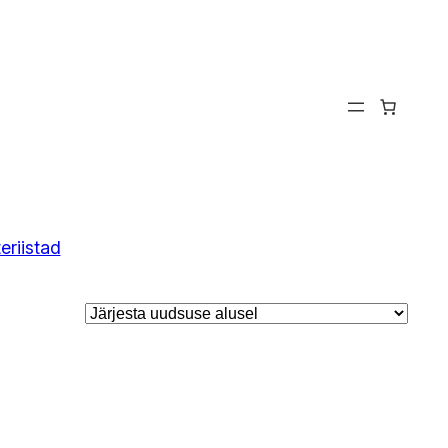
eriistad